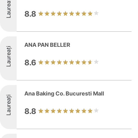
Laureați
8.8
ANA PAN BELLER
Laureați
8.6
Ana Baking Co. Bucuresti Mall
Laureați
8.8