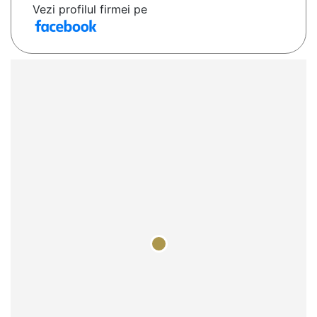
Vezi profilul firmei pe