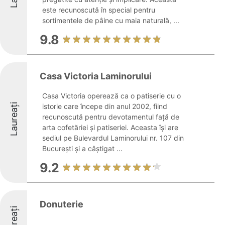
este recunoscută în special pentru
sortimentele de pâine cu maia naturală, ...
9.8
Casa Victoria Laminorului
Casa Victoria operează ca o patiserie cu o
Laureați
istorie care începe din anul 2002, fiind
recunoscută pentru devotamentul față de
arta cofetăriei și patiseriei. Aceasta își are
sediul pe Bulevardul Laminorului nr. 107 din
București și a câștigat ...
9.2
Donuterie
Laureați