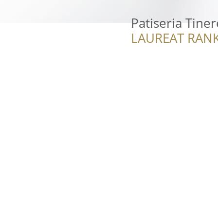
Patiseria Tiner
LAUREAT RANK