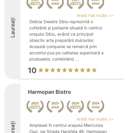
Arată mai multe >>
Laureați
Delicia Sweets Sibiu reprezintă o
cofetărie și patiserie situată în centrul
orașului Sibiu, având ca principal
obiectiv arta preparării dulciurilor.
Această companie se remarcă prin
accentul pus pe calitatea superioară a
produselor, combinând ...
10
Harmopan Bistro
Arată mai multe >>
Laureați
Amplasat în centrul orașului Miercurea
Ciuc, pe Strada Harghita 46, Harmopan