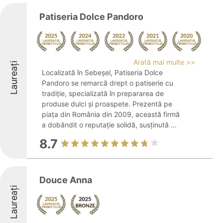
Patiseria Dolce Pandoro
Arată mai multe >>
Laureați
Localizată în Sebeșel, Patiseria Dolce
Pandoro se remarcă drept o patiserie cu
tradiție, specializată în prepararea de
produse dulci și proaspete. Prezentă pe
piața din România din 2009, această firmă
a dobândit o reputație solidă, susținută ...
8.7
Douce Anna
Laureați