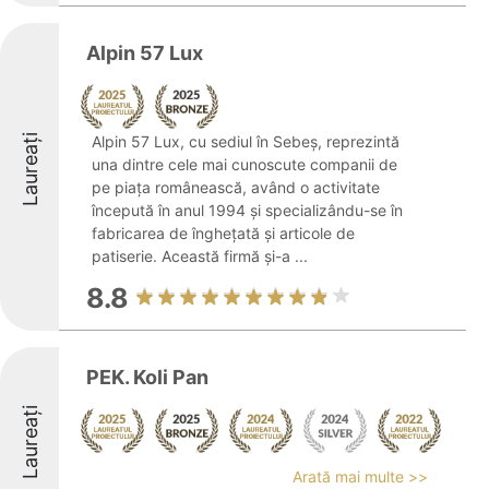
Alpin 57 Lux
Laureați
Alpin 57 Lux, cu sediul în Sebeș, reprezintă
una dintre cele mai cunoscute companii de
pe piața românească, având o activitate
începută în anul 1994 și specializându-se în
fabricarea de înghețată și articole de
patiserie. Această firmă și-a ...
8.8
PEK. Koli Pan
Laureați
Arată mai multe >>