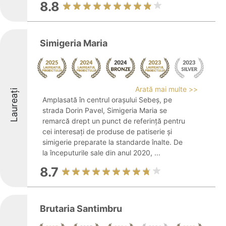
8.8
Simigeria Maria
Arată mai multe >>
Laureați
Amplasată în centrul orașului Sebeș, pe
strada Dorin Pavel, Simigeria Maria se
remarcă drept un punct de referință pentru
cei interesați de produse de patiserie și
simigerie preparate la standarde înalte. De
la începuturile sale din anul 2020, ...
8.7
Brutaria Santimbru