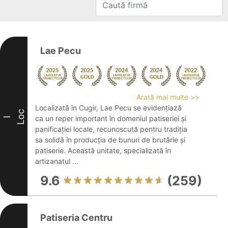
Lae Pecu
Arată mai multe >>
Localizată în Cugir, Lae Pecu se evidențiază
Loc
ca un reper important în domeniul patiseriei și
I
panificației locale, recunoscută pentru tradiția
sa solidă în producția de bunuri de brutărie și
patiserie. Această unitate, specializată în
artizanatul ...
9.6
(259)
Patiseria Centru