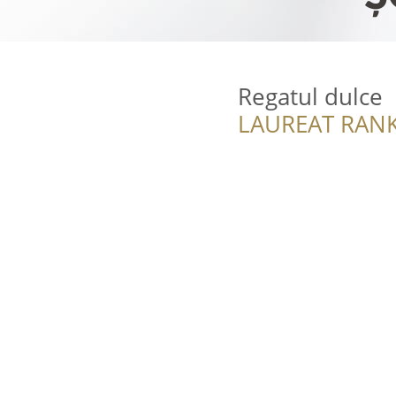
Regatul dulce
LAUREAT RANK