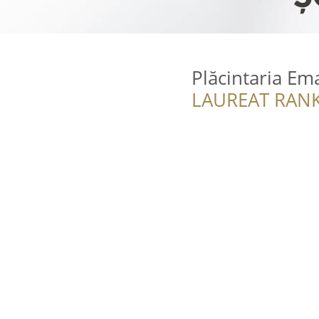
Plăcintaria Em
LAUREAT RANK