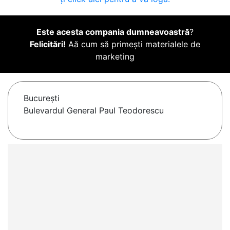
Este acesta compania dumneavoastră
?
Felicitări!
Aă cum să primești materialele de
marketing
Bucureşti
Bulevardul General Paul Teodorescu