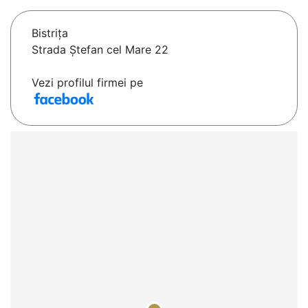
Bistriţa
Strada Ștefan cel Mare 22
Vezi profilul firmei pe