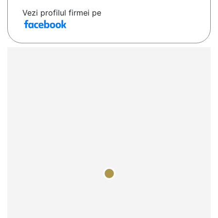
Vezi profilul firmei pe