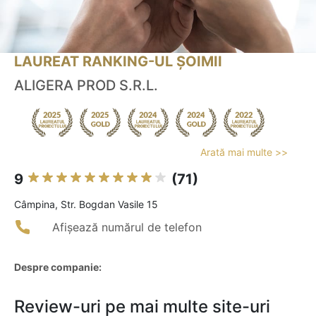
LAUREAT RANKING-UL ȘOIMII
ALIGERA PROD S.R.L.
Arată mai multe >>
9
(71)
Câmpina, Str. Bogdan Vasile 15
Afișează numărul de telefon
Despre companie:
Review-uri pe mai multe site-uri