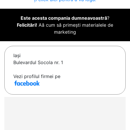
Este acesta compania dumneavoastră
?
Felicitări!
Aă cum să primești materialele de
marketing
Iaşi
Bulevardul Socola nr. 1
Vezi profilul firmei pe