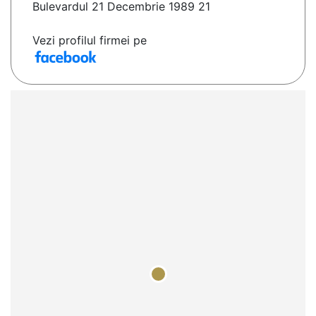
Bulevardul 21 Decembrie 1989 21
Vezi profilul firmei pe