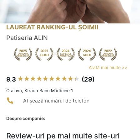
LAUREAT RANKING-UL ȘOIMII
Patiseria ALIN
Arată mai multe >>
9.3
(29)
Craiova, Strada Banu Mărăcine 1
Afișează numărul de telefon
Despre companie:
Review-uri pe mai multe site-uri