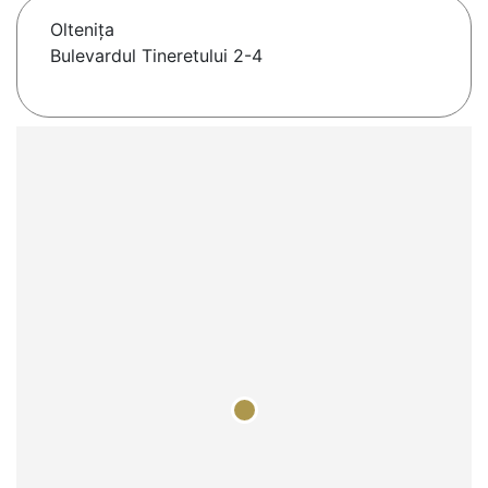
Olteniţa
Bulevardul Tineretului 2-4