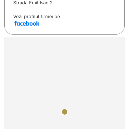
Strada Emil Isac 2
Vezi profilul firmei pe