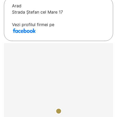
Arad
Strada Ștefan cel Mare 17
Vezi profilul firmei pe