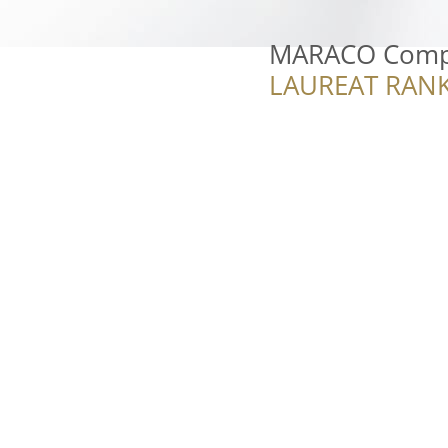
MARACO Com
LAUREAT RANK