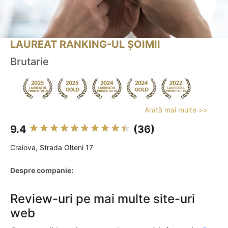
LAUREAT RANKING-UL ȘOIMII
Brutarie
Arată mai multe >>
9.4
(36)
Craiova, Strada Olteni 17
Despre companie:
Review-uri pe mai multe site-uri
web