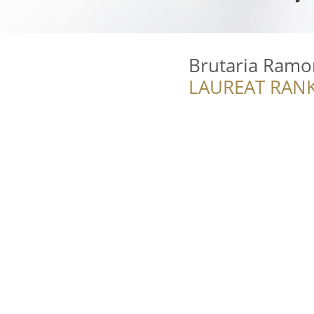
Brutaria Ramo
LAUREAT RANK