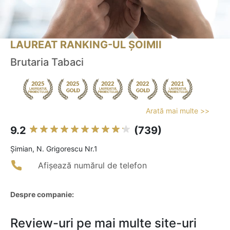
LAUREAT RANKING-UL ȘOIMII
Brutaria Tabaci
Arată mai multe >>
9.2
(739)
Şimian, N. Grigorescu Nr.1
Afișează numărul de telefon
Despre companie:
Review-uri pe mai multe site-uri