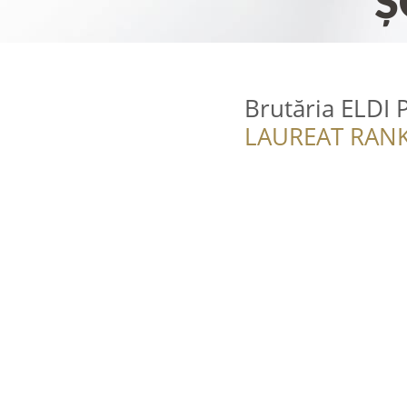
Brutăria ELDI 
LAUREAT RANK