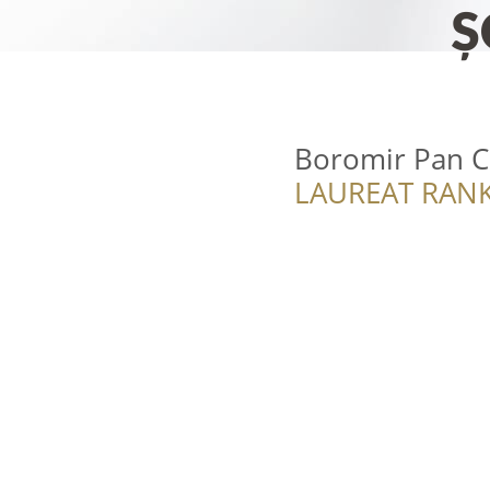
Boromir Pan C
LAUREAT RANK