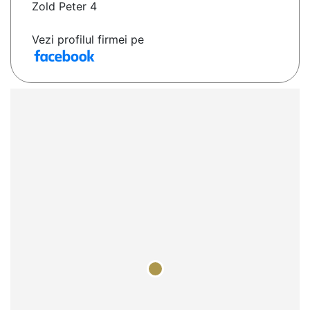
Zold Peter 4
Vezi profilul firmei pe