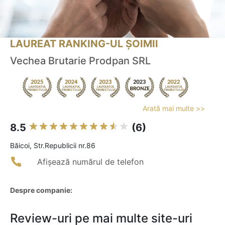
LAUREAT RANKING-UL ȘOIMII
Vechea Brutarie Prodpan SRL
Arată mai multe >>
8.5
(6)
Băicoi, Str.Republicii nr.86
Afișează numărul de telefon
Despre companie:
Review-uri pe mai multe site-uri