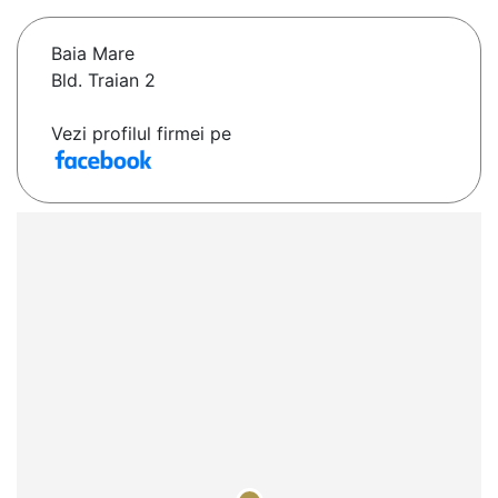
Baia Mare
Bld. Traian 2
Vezi profilul firmei pe