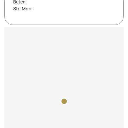
Buteni
Str. Morii