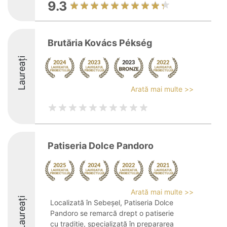
9.3
Brutăria Kovács Pékség
Laureați
Arată mai multe >>
Patiseria Dolce Pandoro
Arată mai multe >>
Laureați
Localizată în Sebeșel, Patiseria Dolce
Pandoro se remarcă drept o patiserie
cu tradiție, specializată în prepararea