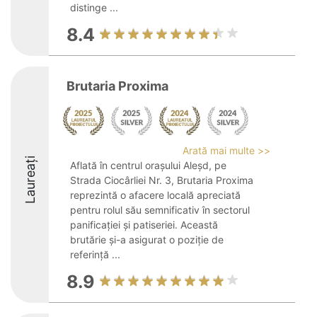
distinge ...
8.4
Brutaria Proxima
Arată mai multe >>
Laureați
Aflată în centrul orașului Aleșd, pe
Strada Ciocârliei Nr. 3, Brutaria Proxima
reprezintă o afacere locală apreciată
pentru rolul său semnificativ în sectorul
panificației și patiseriei. Această
brutărie și-a asigurat o poziție de
referință ...
8.9