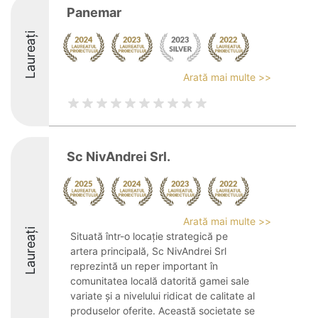
Panemar
Laureați
Arată mai multe >>
Sc NivAndrei Srl.
Arată mai multe >>
Laureați
Situată într-o locație strategică pe
artera principală, Sc NivAndrei Srl
reprezintă un reper important în
comunitatea locală datorită gamei sale
variate și a nivelului ridicat de calitate al
produselor oferite. Această societate se