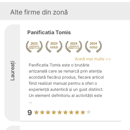
Alte firme din zonă
Panificatia Tomis
Arată mai multe >>
Laureați
Panificatia Tomis este o brutărie
artizanală care se remarcă prin atenția
acordată fiecărui produs, fiecare articol
fiind realizat manual pentru a oferi o
experiență autentică și un gust distinct.
Un element definitoriu al activității este
...
9