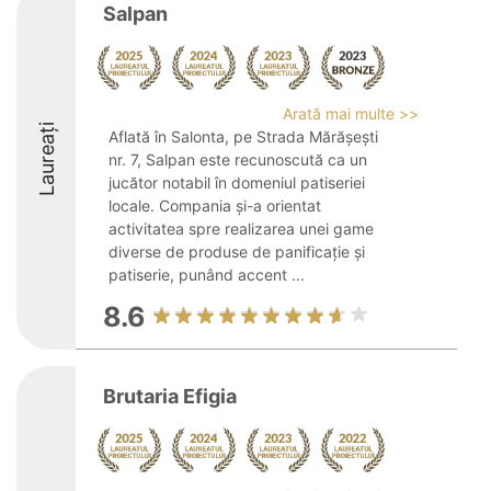
Salpan
Arată mai multe >>
Laureați
Aflată în Salonta, pe Strada Mărășești
nr. 7, Salpan este recunoscută ca un
jucător notabil în domeniul patiseriei
locale. Compania și-a orientat
activitatea spre realizarea unei game
diverse de produse de panificație și
patiserie, punând accent ...
8.6
Brutaria Efigia