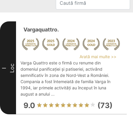
Vargaquattro.
Arată mai multe >>
Varga Quattro este o firmă cu renume din
Loc
domeniul panificației și patiseriei, activând
I
semnificativ în zona de Nord-Vest a României.
Compania a fost întemeiată de familia Varga în
1994, iar primele activități au început în luna
august a anului ...
9.0
(73)