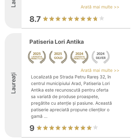
Arată mai multe >>
8.7
Patiseria Lori Antika
Arată mai multe >>
Laureați
Localizată pe Strada Petru Rareș 32, în
centrul municipiului Arad, Patiseria Lori
Antika este recunoscută pentru oferta
sa variată de produse proaspete,
pregătite cu atenție și pasiune. Această
patiserie apreciată propune clienților o
gamă ...
9