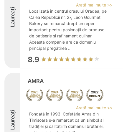
Arată mai multe >>
Laureați
Localizată în centrul orașului Oradea, pe
Calea Republicii nr. 27, Leon Gourmet
Bakery se remarcă drept un reper
important pentru pasionații de produse
de patiserie și rafinament culinar.
Această companie are ca domeniu
principal pregătirea ...
8.9
AMRA
Arată mai multe >>
Laureați
Fondată în 1993, Cofetăria Amra din
Timișoara s-a remarcat ca un simbol al
tradiției și calității în domeniul brutăriei,