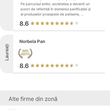
Pe parcursul anilor, societatea a devenit un
punct de referință în domeniul panificației și
al produselor proaspete de patiserie, ...
8.6
Norbela Pan
Laureați
8.6
Alte firme din zonă