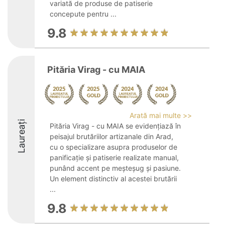
variată de produse de patiserie
concepute pentru ...
9.8
Pităria Virag - cu MAIA
Arată mai multe >>
Laureați
Pităria Virag - cu MAIA se evidențiază în
peisajul brutăriilor artizanale din Arad,
cu o specializare asupra produselor de
panificație și patiserie realizate manual,
punând accent pe meșteșug și pasiune.
Un element distinctiv al acestei brutării
...
9.8