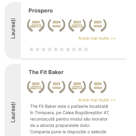
Prospero
Laureați
Arată mai multe >>
The Fit Baker
Arată mai multe >>
Laureați
The Fit Baker este o patiserie localizată
în Timișoara, pe Calea Bogdăneștilor 47,
recunoscută pentru modul său inovator
de a aborda preparatele dulci.
Compania pune la dispoziție o selecție