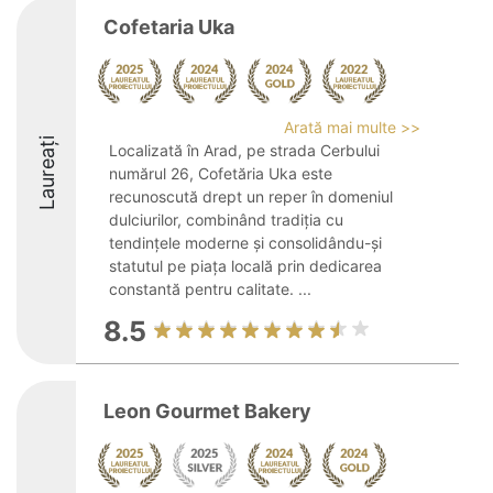
Cofetaria Uka
Arată mai multe >>
Laureați
Localizată în Arad, pe strada Cerbului
numărul 26, Cofetăria Uka este
recunoscută drept un reper în domeniul
dulciurilor, combinând tradiția cu
tendințele moderne și consolidându-și
statutul pe piața locală prin dedicarea
constantă pentru calitate. ...
8.5
Leon Gourmet Bakery