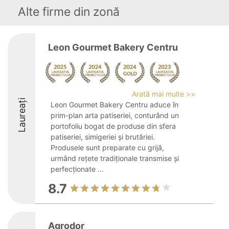
Alte firme din zonă
Leon Gourmet Bakery Centru
Arată mai multe >>
Laureați
Leon Gourmet Bakery Centru aduce în
prim-plan arta patiseriei, conturând un
portofoliu bogat de produse din sfera
patiseriei, simigeriei și brutăriei.
Produsele sunt preparate cu grijă,
urmând rețete tradiționale transmise și
perfecționate ...
8.7
Agrodor