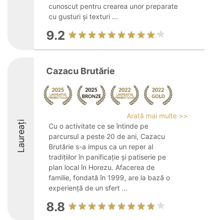
cunoscut pentru crearea unor preparate
cu gusturi și texturi ...
9.2
Cazacu Brutărie
Arată mai multe >>
Laureați
Cu o activitate ce se întinde pe
parcursul a peste 20 de ani, Cazacu
Brutărie s-a impus ca un reper al
tradițiilor în panificație și patiserie pe
plan local în Horezu. Afacerea de
familie, fondată în 1999, are la bază o
experiență de un sfert ...
8.8