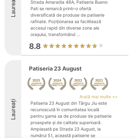
Laureați
Strada Amaradia 48A, Patiseria Bueno
Pati se remarcă printr-o ofertă
diversificată de produse de patiserie
rafinate. Poziționarea sa facilitează
accesul rapid din diverse zone ale
orașului, transformând ...
8.8
Patiseria 23 August
Arată mai multe >>
Laureați
Patiseria 23 August din Târgu Jiu este
recunoscută în comunitatea locală
pentru gama sa de produse de patiserie
proaspete și de calitate superioară.
Amplasată pe Strada 23 August, la
numărul 51, această patiserie se