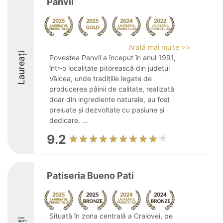
Panvil
Arată mai multe >>
Laureați
Povestea Panvil a început în anul 1991,
într-o localitate pitorească din județul
Vâlcea, unde tradițiile legate de
producerea pâinii de calitate, realizată
doar din ingrediente naturale, au fost
preluate și dezvoltate cu pasiune și
dedicare. ...
9.2
Patiseria Bueno Pati
Situată în zona centrală a Craiovei, pe