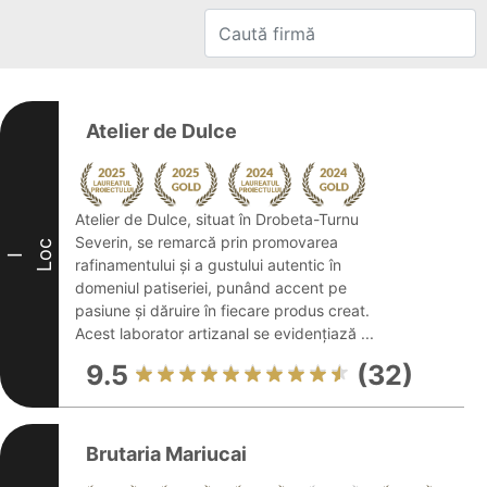
Atelier de Dulce
Atelier de Dulce, situat în Drobeta-Turnu
Severin, se remarcă prin promovarea
Loc
I
rafinamentului și a gustului autentic în
domeniul patiseriei, punând accent pe
pasiune și dăruire în fiecare produs creat.
Acest laborator artizanal se evidențiază ...
9.5
(32)
Brutaria Mariucai