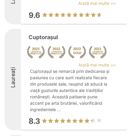
Arată mai multe >>
9.6
Cuptorașul
Arată mai multe >>
Laureați
Cuptorașul se remarcă prin dedicarea și
pasiunea cu care sunt realizate fiecare
din produsele sale, reușind să aducă la
viață gusturile autentice ale tradițiilor
românești. Această patiserie pune
accent pe arta brutăriei, valorificând
ingredientele ...
8.3