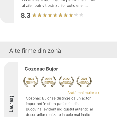
al zilei, potrivit prânzurilor cotidiene, ...
8.3
Alte firme din zonă
Cozonac Bujor
Arată mai multe >>
Laureați
Cozonac Bujor se distinge ca un actor
important în sfera patiseriei din
Bucovina, evidențiind gustul autentic al
deserturilor realizate la cele mai înalte