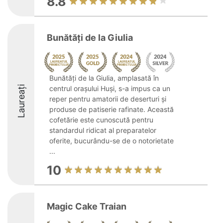
8.8
Bunătăți de la Giulia
Bunătăți de la Giulia, amplasată în
Laureați
centrul orașului Huși, s-a impus ca un
reper pentru amatorii de deserturi și
produse de patiserie rafinate. Această
cofetărie este cunoscută pentru
standardul ridicat al preparatelor
oferite, bucurându-se de o notorietate
...
10
Magic Cake Traian