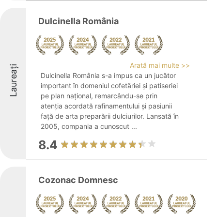
Dulcinella România
Arată mai multe >>
Laureați
Dulcinella România s-a impus ca un jucător
important în domeniul cofetăriei și patiseriei
pe plan național, remarcându-se prin
atenția acordată rafinamentului și pasiunii
față de arta preparării dulciurilor. Lansată în
2005, compania a cunoscut ...
8.4
Cozonac Domnesc