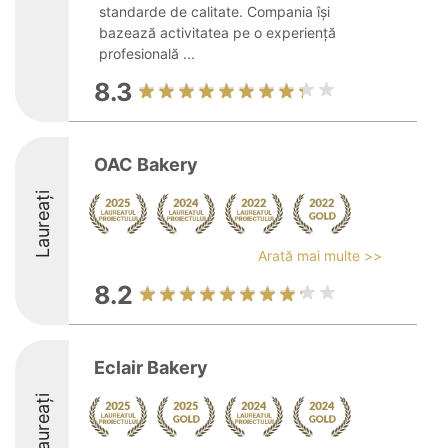
standarde de calitate. Compania își
bazează activitatea pe o experiență
profesională ...
8.3
OAC Bakery
Laureați
Arată mai multe >>
8.2
Eclair Bakery
Laureați