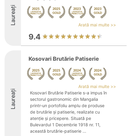
Laureați
Arată mai multe >>
9.4
Kosovari Brutărie Patiserie
Arată mai multe >>
Laureați
Kosovari Brutărie Patiserie s-a impus în
sectorul gastronomic din Mangalia
printr-un portofoliu amplu de produse
de brutărie și patiserie, realizate cu
atenție și pricepere. Situată pe
Bulevardul 1 Decembrie 1918 nr. 11,
această brutărie-patiserie ...