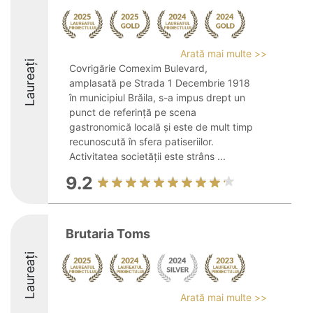
Arată mai multe >>
Laureați
Covrigărie Comexim Bulevard,
amplasată pe Strada 1 Decembrie 1918
în municipiul Brăila, s-a impus drept un
punct de referință pe scena
gastronomică locală și este de mult timp
recunoscută în sfera patiseriilor.
Activitatea societății este strâns ...
9.2
Brutaria Toms
Laureați
Arată mai multe >>